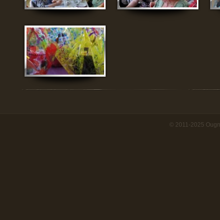
© 2011-2025 Ougn