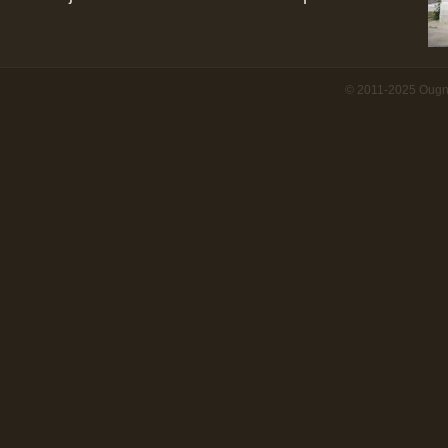
© 2011-2025 Ougn