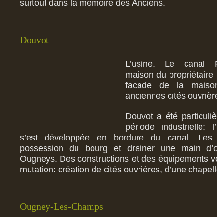
surtout dans la mémoire des Anciens.
Douvot
L’usine. Le canal Fr
maison du propriétaire d
facade de la maiso
anciennes cités ouvrièr
Douvot a été particuli
période industrielle: l
s’est développée en bordure du canal. Les 
possession du bourg et drainer une main d’o
Ougneys. Des constructions et des équipements v
mutation: création de cités ouvrières, d’une chape
Ougney-Les-Champs