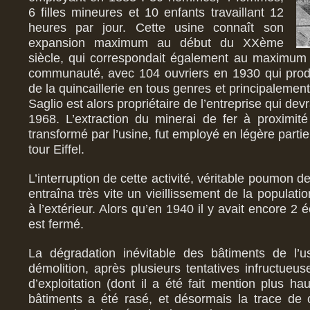
6 filles mineures et 10 enfants travaillant 12
heures par jour. Cette usine connaît son
expansion maximum au début du XXème
siècle, qui correspondait également au maximum 
communauté, avec 104 ouvriers en 1930 qui produi
de la quincaillerie en tous genres et principalement
Saglio est alors propriétaire de l’entreprise qui de
1968. L’extraction du minerai de fer à proximité
transformé par l’usine, fut employé en légère partie
tour Eiffel.
L’interruption de cette activité, véritable poumon d
entraîna très vite un vieillissement de la populatio
à l’extérieur. Alors qu’en 1940 il y avait encore 2 é
est fermé.
La dégradation inévitable des bâtiments de l’u
démolition, après plusieurs tentatives infructueus
d’exploitation (dont il a été fait mention plus haut
bâtiments a été rasé, et désormais la trace de 